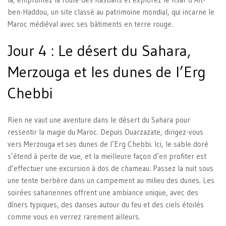
ben-Haddou, un site classé au patrimoine mondial, qui incarne le
Maroc médiéval avec ses bâtiments en terre rouge.
Jour 4 : Le désert du Sahara,
Merzouga et les dunes de l’Erg
Chebbi
Rien ne vaut une aventure dans le désert du Sahara pour
ressentir la magie du Maroc. Depuis Ouarzazate, dirigez-vous
vers Merzouga et ses dunes de l’Erg Chebbi. Ici, le sable doré
s’étend à perte de vue, et la meilleure façon d’en profiter est
d’effectuer une excursion à dos de chameau. Passez la nuit sous
une tente berbère dans un campement au milieu des dunes. Les
soirées sahariennes offrent une ambiance unique, avec des
dîners typiques, des danses autour du feu et des ciels étoilés
comme vous en verrez rarement ailleurs.