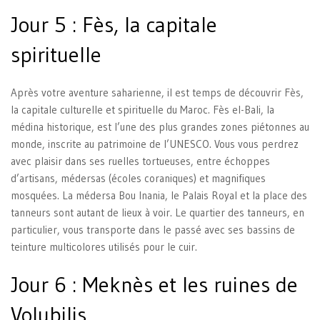
Jour 5 : Fès, la capitale
spirituelle
Après votre aventure saharienne, il est temps de découvrir Fès,
la capitale culturelle et spirituelle du Maroc. Fès el-Bali, la
médina historique, est l’une des plus grandes zones piétonnes au
monde, inscrite au patrimoine de l’UNESCO. Vous vous perdrez
avec plaisir dans ses ruelles tortueuses, entre échoppes
d’artisans, médersas (écoles coraniques) et magnifiques
mosquées. La médersa Bou Inania, le Palais Royal et la place des
tanneurs sont autant de lieux à voir. Le quartier des tanneurs, en
particulier, vous transporte dans le passé avec ses bassins de
teinture multicolores utilisés pour le cuir.
Jour 6 : Meknès et les ruines de
Volubilis