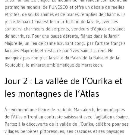
patrimoine mondial de l’UNESCO et offre un dédale de ruelles
étroites, de souks animés et de places remplies de charme. La
place Jemaa el-Fna est le cœur battant de la ville, avec ses
conteurs, charmeurs de serpents, vendeurs d’épices et stands
de nourriture. Pour une pause détente, flânez dans le Jardin
Majorelle, un lieu de calme luxuriant conçu par l’artiste français
Jacques Majorelle et restauré par Yves Saint Laurent. Ne
manquez pas non plus la visite du Palais de la Bahia et de la
Koutoubia, le minaret emblématique de Marrakech.
Jour 2 : La vallée de l’Ourika et
les montagnes de l’Atlas
À seulement une heure de route de Marrakech, les montagnes
de l’Atlas offrent un contraste saisissant avec l’agitation urbaine.
Partez à la découverte de la vallée de l’Ourika, célèbre pour ses
villages berbères pittoresques, ses cascades et ses paysages