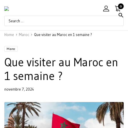
0
Home
Maroc
Que visiter au Maroc en 1 semaine ?
Maroc
Que visiter au Maroc en
1 semaine ?
novembre 7, 2024