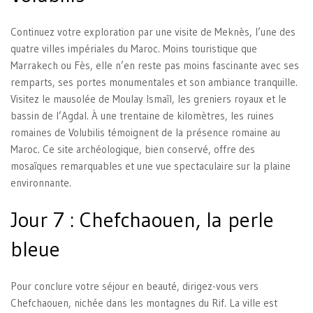
Continuez votre exploration par une visite de Meknès, l’une des
quatre villes impériales du Maroc. Moins touristique que
Marrakech ou Fès, elle n’en reste pas moins fascinante avec ses
remparts, ses portes monumentales et son ambiance tranquille.
Visitez le mausolée de Moulay Ismaïl, les greniers royaux et le
bassin de l’Agdal. À une trentaine de kilomètres, les ruines
romaines de Volubilis témoignent de la présence romaine au
Maroc. Ce site archéologique, bien conservé, offre des
mosaïques remarquables et une vue spectaculaire sur la plaine
environnante.
Jour 7 : Chefchaouen, la perle
bleue
Pour conclure votre séjour en beauté, dirigez-vous vers
Chefchaouen, nichée dans les montagnes du Rif. La ville est