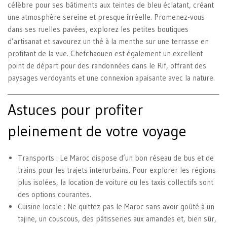
célèbre pour ses bâtiments aux teintes de bleu éclatant, créant
une atmosphère sereine et presque irréelle. Promenez-vous
dans ses ruelles pavées, explorez les petites boutiques
d’artisanat et savourez un thé à la menthe sur une terrasse en
profitant de la vue. Chefchaouen est également un excellent
point de départ pour des randonnées dans le Rif, offrant des
paysages verdoyants et une connexion apaisante avec la nature.
Astuces pour profiter
pleinement de votre voyage
Transports
: Le Maroc dispose d’un bon réseau de bus et de
trains pour les trajets interurbains. Pour explorer les régions
plus isolées, la location de voiture ou les taxis collectifs sont
des options courantes.
Cuisine locale
: Ne quittez pas le Maroc sans avoir goûté à un
tajine, un couscous, des pâtisseries aux amandes et, bien sûr,