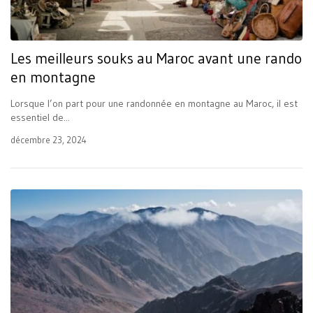
Les meilleurs souks au Maroc avant une rando
en montagne
Lorsque l’on part pour une randonnée en montagne au Maroc, il est
essentiel de...
décembre 23, 2024