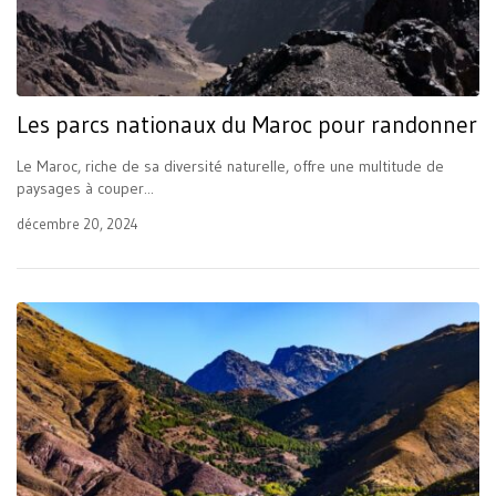
Les parcs nationaux du Maroc pour randonner
Le Maroc, riche de sa diversité naturelle, offre une multitude de
paysages à couper...
décembre 20, 2024