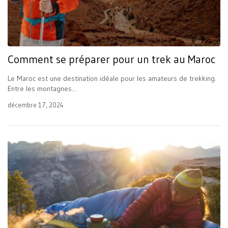
Comment se préparer pour un trek au Maroc
Le Maroc est une destination idéale pour les amateurs de trekking.
Entre les montagnes...
décembre 17, 2024