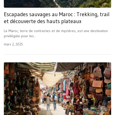
Escapades sauvages au Maroc : Trekking, trail
et découverte des hauts plateaux
Le Maroc, terre de contrastes et de mystères, est une destination
privilégiée pour les...
mars 2, 2025