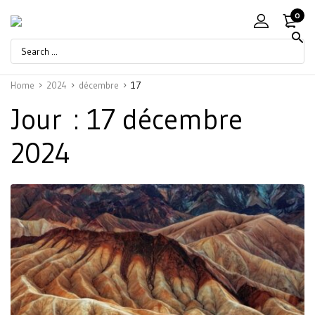
0
Home
2024
décembre
17
Jour :
17 décembre
2024