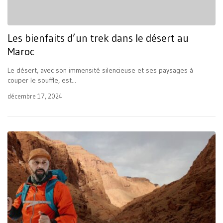
Les bienfaits d’un trek dans le désert au
Maroc
Le désert, avec son immensité silencieuse et ses paysages à
couper le souffle, est...
décembre 17, 2024