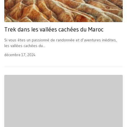
Trek dans les vallées cachées du Maroc
Si vous êtes un passionné de randonnée et d’aventures inédites,
les vallées cachées du...
décembre 17, 2024