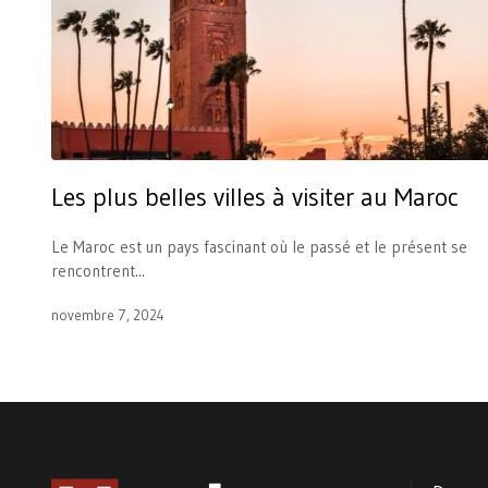
Les plus belles villes à visiter au Maroc
Le Maroc est un pays fascinant où le passé et le présent se
rencontrent...
novembre 7, 2024