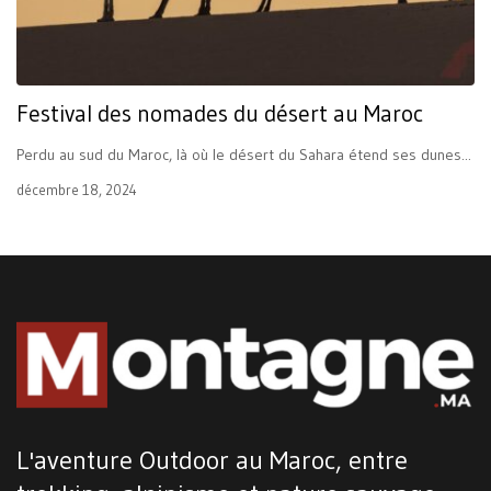
Festival des nomades du désert au Maroc
Perdu au sud du Maroc, là où le désert du Sahara étend ses dunes...
décembre 18, 2024
L'aventure Outdoor au Maroc, entre