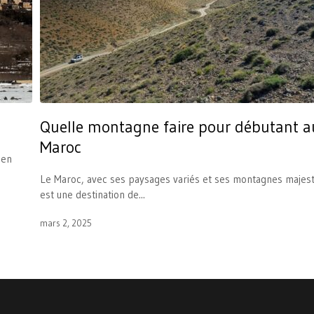
Quelle montagne faire pour débutant a
Maroc
 en
Le Maroc, avec ses paysages variés et ses montagnes majes
est une destination de...
mars 2, 2025