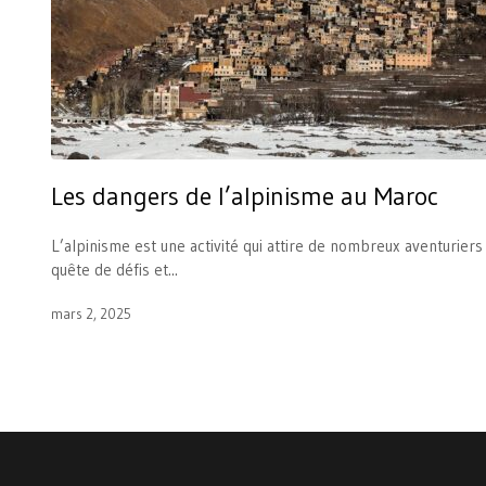
Les dangers de l’alpinisme au Maroc
L’alpinisme est une activité qui attire de nombreux aventuriers
quête de défis et...
mars 2, 2025