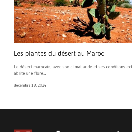
Les plantes du désert au Maroc
Le désert marocain, avec son climat aride et ses conditions e
abrite une flore...
décembre 18, 2024