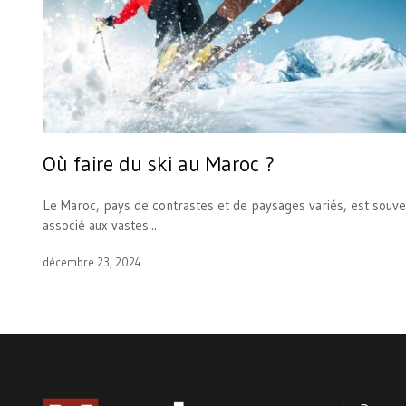
Où faire du ski au Maroc ?
Le Maroc, pays de contrastes et de paysages variés, est souve
associé aux vastes...
décembre 23, 2024