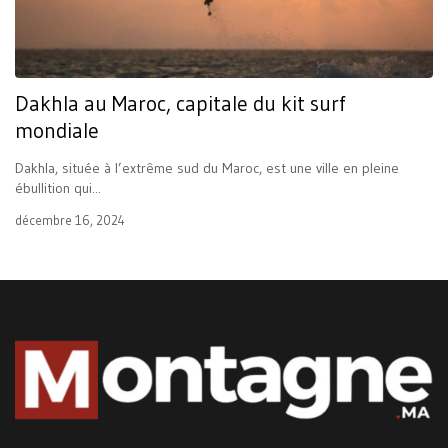
Dakhla au Maroc, capitale du kit surf
mondiale
Dakhla, située à l’extrême sud du Maroc, est une ville en pleine
ébullition qui...
décembre 16, 2024