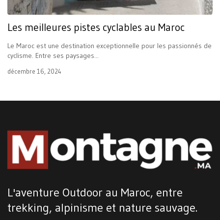
Les meilleures pistes cyclables au Maroc
Le Maroc est une destination exceptionnelle pour les passionnés de
cyclisme. Entre ses paysages...
décembre 16, 2024
L'aventure Outdoor au Maroc, entre
trekking, alpinisme et nature sauvage.