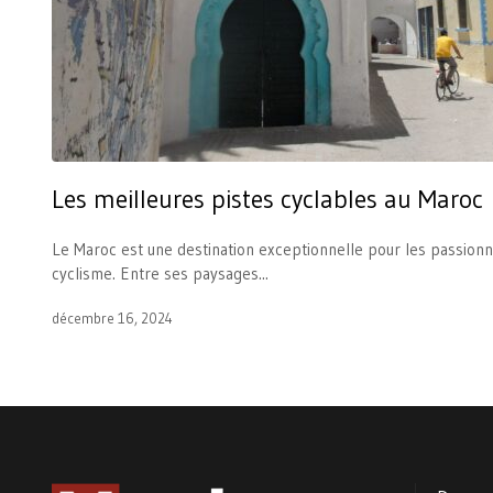
Les meilleures pistes cyclables au Maroc
Le Maroc est une destination exceptionnelle pour les passion
cyclisme. Entre ses paysages...
décembre 16, 2024