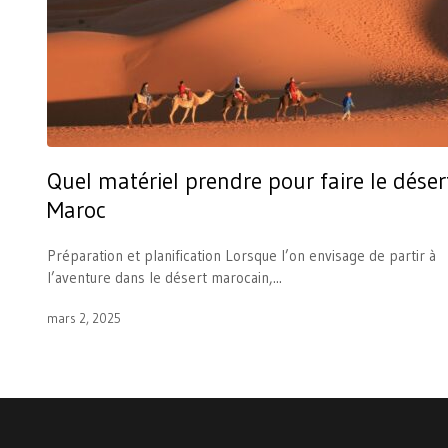
Quel matériel prendre pour faire le déser
Maroc
Préparation et planification Lorsque l’on envisage de partir à
l’aventure dans le désert marocain,...
mars 2, 2025