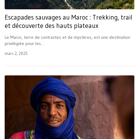
Escapades sauvages au Maroc : Trekking, trail
et découverte des hauts plateaux
Le Maroc, terre de contrastes et de mystères, est une destination
privilégiée pour les...
mars 2, 2025