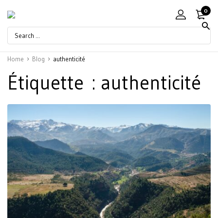
0
Home
Blog
authenticité
Étiquette :
authenticité