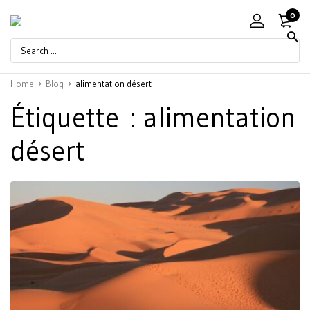
0
Home
Blog
alimentation désert
Étiquette :
alimentation
désert