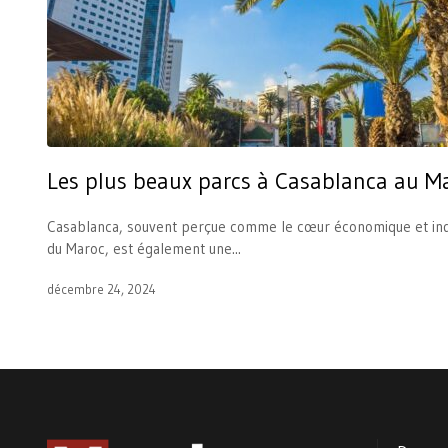
Les plus beaux parcs à Casablanca au M
Casablanca, souvent perçue comme le cœur économique et ind
du Maroc, est également une...
décembre 24, 2024