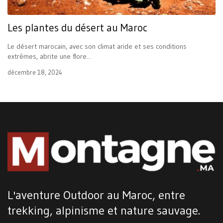
Les plantes du désert au Maroc
Le désert marocain, avec son climat aride et ses conditions
extrêmes, abrite une flore...
décembre 18, 2024
L'aventure Outdoor au Maroc, entre
trekking, alpinisme et nature sauvage.