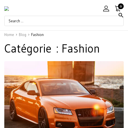
0
Home
Blog
Fashion
Catégorie :
Fashion