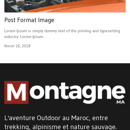
Post Format Image
Lorem Ipsum is simply dummy text of the printing and typesetting
industry. Lorem Ipsum...
février 26, 2018
L'aventure Outdoor au Maroc, entre
trekking, alpinisme et nature sauvage.