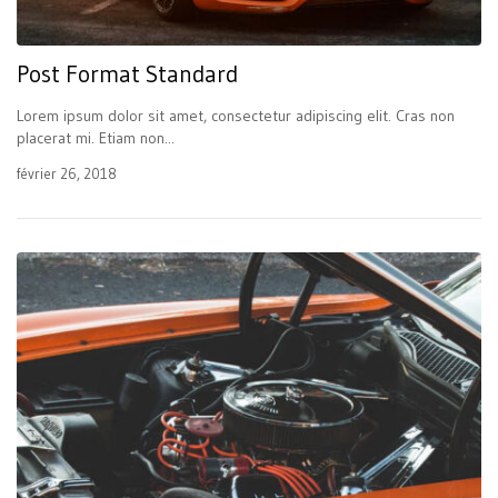
Post Format Standard
Lorem ipsum dolor sit amet, consectetur adipiscing elit. Cras non
placerat mi. Etiam non...
février 26, 2018