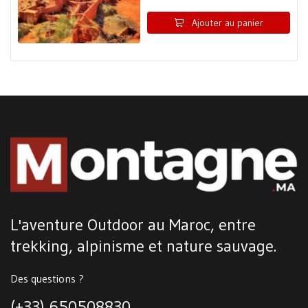
Ajouter au panier
L'aventure Outdoor au Maroc, entre
trekking, alpinisme et nature sauvage.
Des questions ?
(+33) 650508830